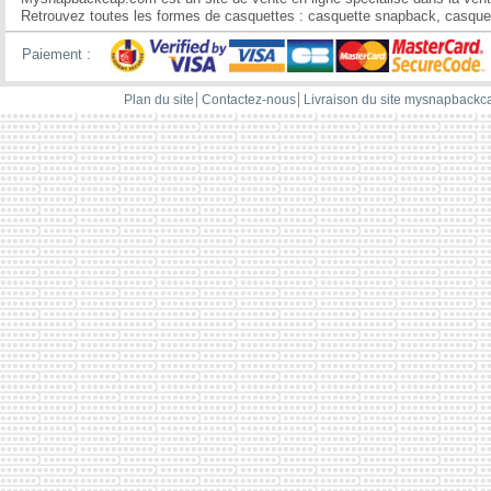
Retrouvez toutes les formes de casquettes : casquette snapback, casquette
Paiement :
Plan du site
Contactez-nous
Livraison du site mysnapback