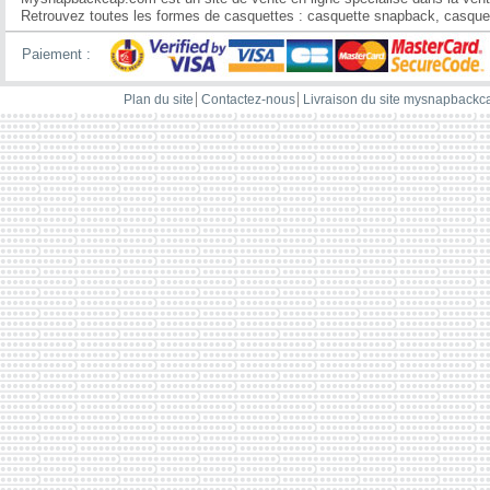
Retrouvez toutes les formes de casquettes : casquette snapback, casquette
Paiement :
Plan du site
Contactez-nous
Livraison du site mysnapback