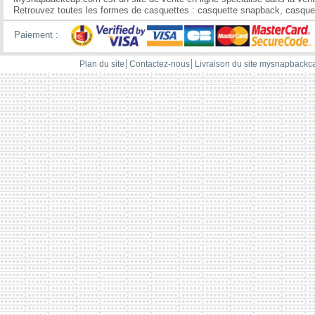
Retrouvez toutes les formes de casquettes : casquette snapback, casquette
Paiement :
Plan du site
Contactez-nous
Livraison du site mysnapback